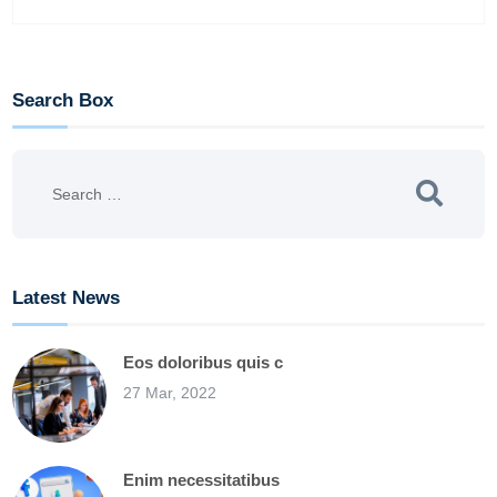
Search Box
Latest News
Eos doloribus quis c
27 Mar, 2022
Enim necessitatibus