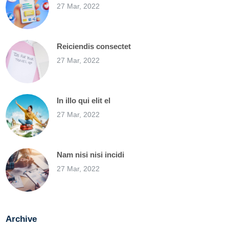
27 Mar, 2022
Reiciendis consectet
27 Mar, 2022
In illo qui elit el
27 Mar, 2022
Nam nisi nisi incidi
27 Mar, 2022
Archive