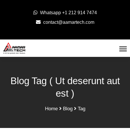
Whatsapp
+1 212 914 7474
contact@aamartech.com
Blog Tag ( Ut deserunt aut
est )
Home
Blog
Tag