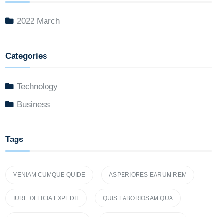
2022 March
Categories
Technology
Business
Tags
VENIAM CUMQUE QUIDE
ASPERIORES EARUM REM
IURE OFFICIA EXPEDIT
QUIS LABORIOSAM QUA