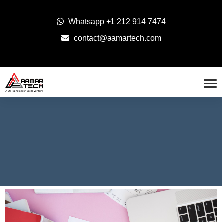
Whatsapp
+1 212 914 7474
contact@aamartech.com