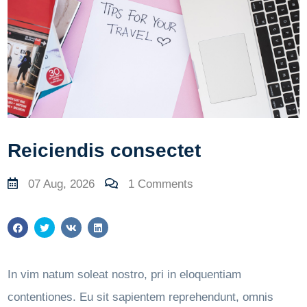
Reiciendis consectet
07 Aug, 2026
1 Comments
In vim natum soleat nostro, pri in eloquentiam
contentiones. Eu sit sapientem reprehendunt, omnis