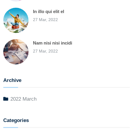
In illo qui elit el
27 Mar, 2022
Nam nisi nisi incidi
27 Mar, 2022
Archive
2022 March
Categories