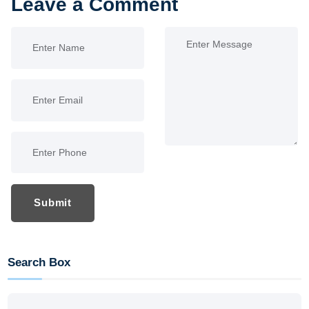
Leave a Comment
Submit
Search Box