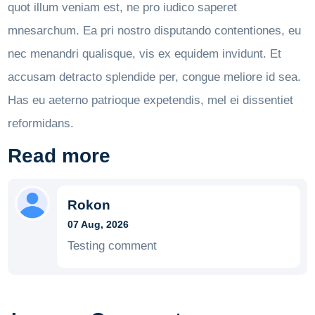
quot illum veniam est, ne pro iudico saperet
mnesarchum. Ea pri nostro disputando contentiones, eu
nec menandri qualisque, vis ex equidem invidunt. Et
accusam detracto splendide per, congue meliore id sea.
Has eu aeterno patrioque expetendis, mel ei dissentiet
reformidans.
Read more
Rokon
07 Aug, 2026
Testing comment