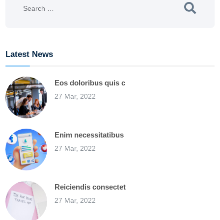
Latest News
Eos doloribus quis c
27 Mar, 2022
Enim necessitatibus
27 Mar, 2022
Reiciendis consectet
27 Mar, 2022