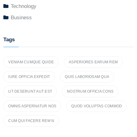
Technology
Business
Tags
VENIAM CUMQUE QUIDE
ASPERIORES EARUM REM
IURE OFFICIA EXPEDIT
QUIS LABORIOSAM QUA
UT DESERUNT AUT EST
NOSTRUM OFFICIA CONS
OMNIS ASPERNATUR NOS
QUOD VOLUPTAS COMMOD
CUM QUI FACERE REM N