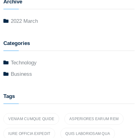
Archive
2022 March
Categories
Technology
Business
Tags
VENIAM CUMQUE QUIDE
ASPERIORES EARUM REM
IURE OFFICIA EXPEDIT
QUIS LABORIOSAM QUA