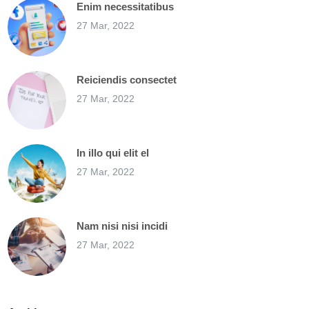
Enim necessitatibus
27 Mar, 2022
Reiciendis consectet
27 Mar, 2022
In illo qui elit el
27 Mar, 2022
Nam nisi nisi incidi
27 Mar, 2022