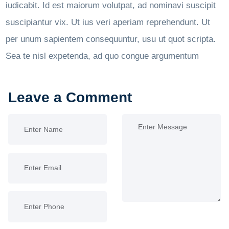
iudicabit. Id est maiorum volutpat, ad nominavi suscipit
suscipiantur vix. Ut ius veri aperiam reprehendunt. Ut
per unum sapientem consequuntur, usu ut quot scripta.
Sea te nisl expetenda, ad quo congue argumentum
Leave a Comment