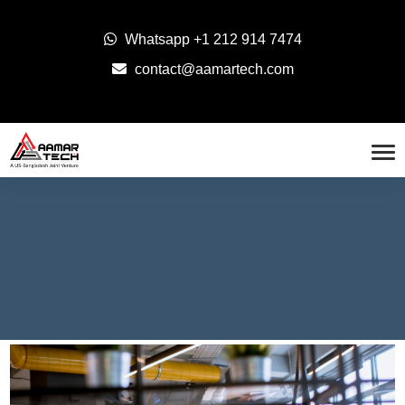
Whatsapp
+1 212 914 7474
contact@aamartech.com