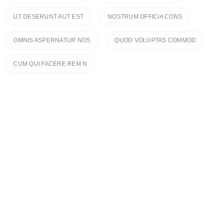
UT DESERUNT AUT EST
NOSTRUM OFFICIA CONS
OMNIS ASPERNATUR NOS
QUOD VOLUPTAS COMMOD
CUM QUI FACERE REM N